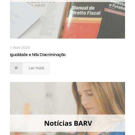
1 Abril 2024
Igualdade e Não Discriminação
Ler mais