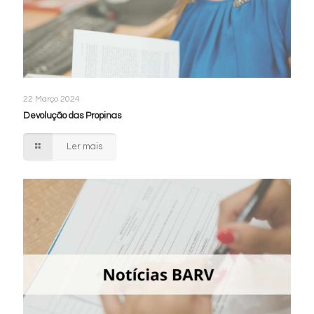
22 Março 2024
Devolução das Propinas
Ler mais