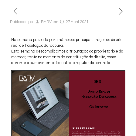
Publicado por
BARV
em
27 Abril 2021
Na semana passada partilhámos os principais traços do direito
real de habitação duradoura.
Esta semana descomplicamos a tributação do proprietário e do
morador, tanto no momento da constituição do direito, como
durante o cumprimento do contrato regular do contrato.