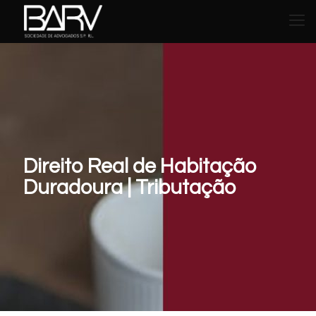
Direito Real de Habitação
Duradoura | Tributação